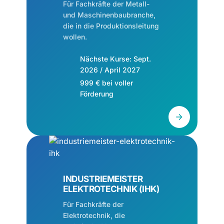
Für Fachkräfte der Metall-
und Maschinenbaubranche,
die in die Produktionsleitung
wollen.
Nächste Kurse: Sept.
2026 / April 2027
999 € bei voller
Förderung
INDUSTRIEMEISTER
ELEKTROTECHNIK (IHK)
Für Fachkräfte der
Elektrotechnik, die