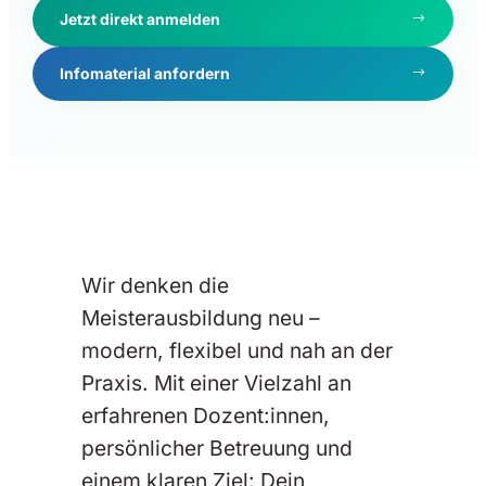
Jetzt direkt anmelden
Infomaterial anfordern
Wir denken die
Meisterausbildung neu –
modern, flexibel und nah an der
Praxis. Mit einer Vielzahl an
erfahrenen Dozent:innen,
persönlicher Betreuung und
einem klaren Ziel: Dein