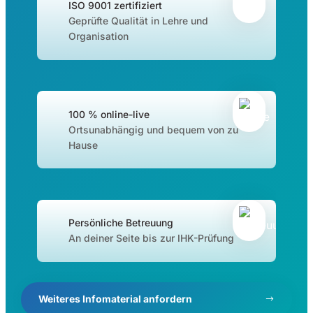
ISO 9001 zertifiziert
Geprüfte Qualität in Lehre und
Organisation
100 % online-live
Ortsunabhängig und bequem von zu
Hause
Persönliche Betreuung
An deiner Seite bis zur IHK-Prüfung
Weiteres Infomaterial anfordern