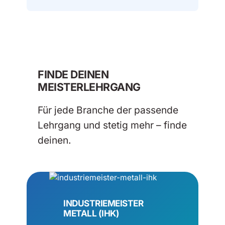
FINDE DEINEN
MEISTERLEHRGANG
Für jede Branche der passende
Lehrgang und stetig mehr – finde
deinen.
INDUSTRIEMEISTER
METALL (IHK)