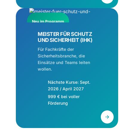
Neu im Programm
MEISTER FÜR SCHUTZ
UND SICHERHEIT (IHK)
Für Fachkräfte der
Sicherheitsbranche, die
Einsätze und Teams leiten
wollen.
Nächste Kurse: Sept.
2026 / April 2027
999 € bei voller
Förderung