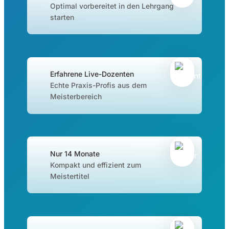
Optimal vorbereitet in den Lehrgang
starten
Erfahrene Live-Dozenten
Echte Praxis-Profis aus dem
Meisterbereich
Nur 14 Monate
Kompakt und effizient zum
Meistertitel