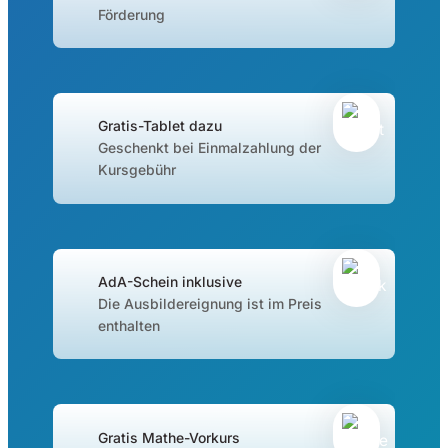
Förderung
Gratis-Tablet dazu
Geschenkt bei Einmalzahlung der
Kursgebühr
AdA-Schein inklusive
Die Ausbildereignung ist im Preis
enthalten
Gratis Mathe-Vorkurs