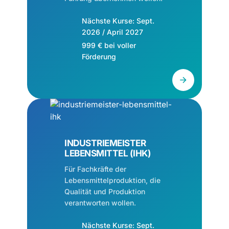
Nächste Kurse: Sept.
2026 / April 2027
999 € bei voller
Förderung
INDUSTRIEMEISTER
LEBENSMITTEL (IHK)
Für Fachkräfte der
Lebensmittelproduktion, die
Qualität und Produktion
verantworten wollen.
Nächste Kurse: Sept.