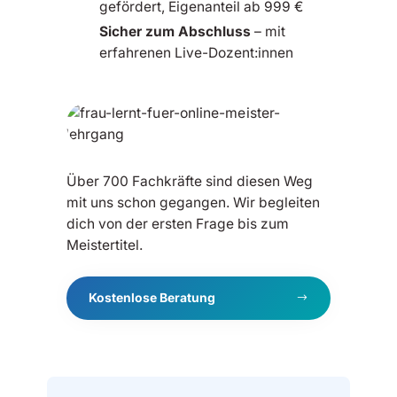
gefördert, Eigenanteil ab 999 €
Sicher zum Abschluss
– mit
erfahrenen Live-Dozent:innen
Über 700 Fachkräfte sind diesen Weg
mit uns schon gegangen. Wir begleiten
dich von der ersten Frage bis zum
Meistertitel.
Kostenlose Beratung