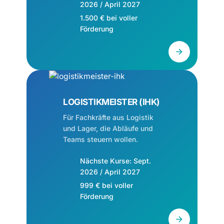
2026 / April 2027
1.500 € bei voller
Förderung
LOGISTIKMEISTER (IHK)
Für Fachkräfte aus Logistik
und Lager, die Abläufe und
Teams steuern wollen.
Nächste Kurse: Sept.
2026 / April 2027
999 € bei voller
Förderung