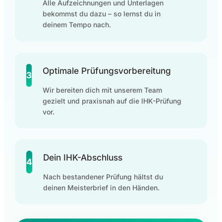
Alle Aufzeichnungen und Unterlagen
bekommst du dazu – so lernst du in
deinem Tempo nach.
Optimale Prüfungsvorbereitung
3
Wir bereiten dich mit unserem Team
gezielt und praxisnah auf die IHK-Prüfung
vor.
Dein IHK-Abschluss
4
Nach bestandener Prüfung hältst du
deinen Meisterbrief in den Händen.