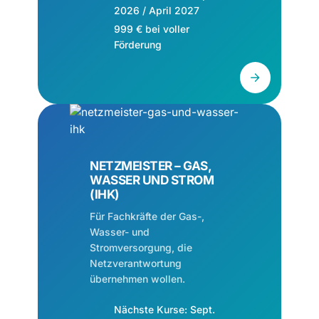
2026 / April 2027
999 € bei voller
Förderung
NETZMEISTER – GAS,
WASSER UND STROM
(IHK)
Für Fachkräfte der Gas-,
Wasser- und
Stromversorgung, die
Netzverantwortung
übernehmen wollen.
Nächste Kurse: Sept.