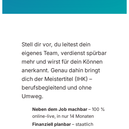
Stell dir vor, du leitest dein
eigenes Team, verdienst spürbar
mehr und wirst für dein Können
anerkannt. Genau dahin bringt
dich der Meistertitel (IHK) –
berufsbegleitend und ohne
Umweg.
Neben dem Job machbar
– 100 %
online-live, in nur 14 Monaten
Finanziell planbar
– staatlich