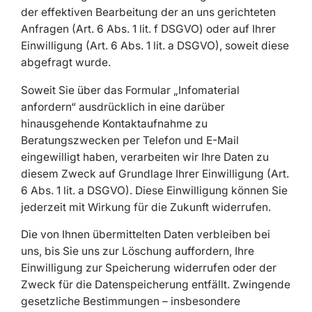
der effektiven Bearbeitung der an uns gerichteten
Anfragen (Art. 6 Abs. 1 lit. f DSGVO) oder auf Ihrer
Einwilligung (Art. 6 Abs. 1 lit. a DSGVO), soweit diese
abgefragt wurde.
Soweit Sie über das Formular „Infomaterial
anfordern“ ausdrücklich in eine darüber
hinausgehende Kontaktaufnahme zu
Beratungszwecken per Telefon und E-Mail
eingewilligt haben, verarbeiten wir Ihre Daten zu
diesem Zweck auf Grundlage Ihrer Einwilligung (Art.
6 Abs. 1 lit. a DSGVO). Diese Einwilligung können Sie
jederzeit mit Wirkung für die Zukunft widerrufen.
Die von Ihnen übermittelten Daten verbleiben bei
uns, bis Sie uns zur Löschung auffordern, Ihre
Einwilligung zur Speicherung widerrufen oder der
Zweck für die Datenspeicherung entfällt. Zwingende
gesetzliche Bestimmungen – insbesondere