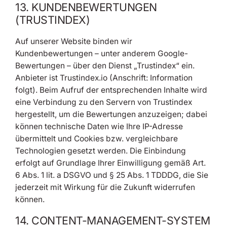
13. KUNDENBEWERTUNGEN
(TRUSTINDEX)
Auf unserer Website binden wir
Kundenbewertungen – unter anderem Google-
Bewertungen – über den Dienst „Trustindex“ ein.
Anbieter ist Trustindex.io (Anschrift: Information
folgt). Beim Aufruf der entsprechenden Inhalte wird
eine Verbindung zu den Servern von Trustindex
hergestellt, um die Bewertungen anzuzeigen; dabei
können technische Daten wie Ihre IP-Adresse
übermittelt und Cookies bzw. vergleichbare
Technologien gesetzt werden. Die Einbindung
erfolgt auf Grundlage Ihrer Einwilligung gemäß Art.
6 Abs. 1 lit. a DSGVO und § 25 Abs. 1 TDDDG, die Sie
jederzeit mit Wirkung für die Zukunft widerrufen
können.
14. CONTENT-MANAGEMENT-SYSTEM