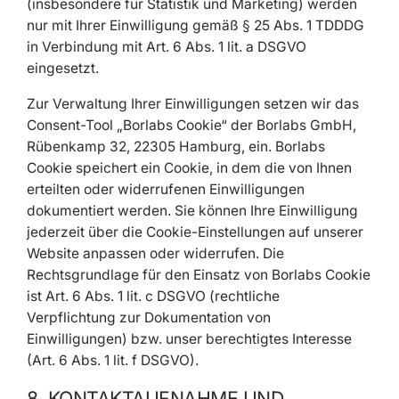
(insbesondere für Statistik und Marketing) werden
nur mit Ihrer Einwilligung gemäß § 25 Abs. 1 TDDDG
in Verbindung mit Art. 6 Abs. 1 lit. a DSGVO
eingesetzt.
Zur Verwaltung Ihrer Einwilligungen setzen wir das
Consent-Tool „Borlabs Cookie“ der Borlabs GmbH,
Rübenkamp 32, 22305 Hamburg, ein. Borlabs
Cookie speichert ein Cookie, in dem die von Ihnen
erteilten oder widerrufenen Einwilligungen
dokumentiert werden. Sie können Ihre Einwilligung
jederzeit über die Cookie-Einstellungen auf unserer
Website anpassen oder widerrufen. Die
Rechtsgrundlage für den Einsatz von Borlabs Cookie
ist Art. 6 Abs. 1 lit. c DSGVO (rechtliche
Verpflichtung zur Dokumentation von
Einwilligungen) bzw. unser berechtigtes Interesse
(Art. 6 Abs. 1 lit. f DSGVO).
8. KONTAKTAUFNAHME UND