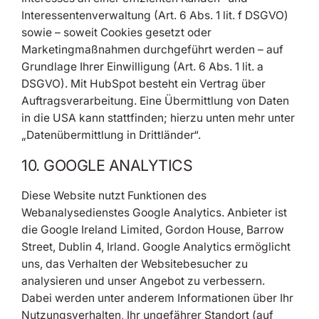
Interessentenverwaltung (Art. 6 Abs. 1 lit. f DSGVO)
sowie – soweit Cookies gesetzt oder
Marketingmaßnahmen durchgeführt werden – auf
Grundlage Ihrer Einwilligung (Art. 6 Abs. 1 lit. a
DSGVO). Mit HubSpot besteht ein Vertrag über
Auftragsverarbeitung. Eine Übermittlung von Daten
in die USA kann stattfinden; hierzu unten mehr unter
„Datenübermittlung in Drittländer“.
10. GOOGLE ANALYTICS
Diese Website nutzt Funktionen des
Webanalysedienstes Google Analytics. Anbieter ist
die Google Ireland Limited, Gordon House, Barrow
Street, Dublin 4, Irland. Google Analytics ermöglicht
uns, das Verhalten der Websitebesucher zu
analysieren und unser Angebot zu verbessern.
Dabei werden unter anderem Informationen über Ihr
Nutzungsverhalten, Ihr ungefährer Standort (auf