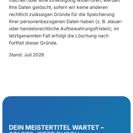
machen oder eine Einwilligung widerrufen, werden
Ihre Daten gelöscht, sofern wir keine anderen
rechtlich zulässigen Gründe für die Speicherung
Ihrer personenbezogenen Daten haben (z. B. steuer-
oder handelsrechtliche Aufbewahrungsfristen); im
letztgenannten Fall erfolgt die Löschung nach
Fortfall dieser Gründe.
Stand: Juli 2026
DEIN MEISTERTITEL WARTET –