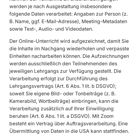
werden je nach Ausgestaltung insbesondere
folgende Daten verarbeitet: Angaben zur Person (z.
B. Name, ggf. E-Mail-Adresse), Meeting-Metadaten
sowie Text-, Audio- und Videodaten.
Der Online-Unterricht wird aufgezeichnet, damit Sie
die Inhalte im Nachgang wiederholen und verpasste
Einheiten nacharbeiten können. Die Aufzeichnungen
werden ausschließlich den Teilnehmenden des
jeweiligen Lehrgangs zur Verfügung gestellt. Die
Verarbeitung erfolgt zur Durchführung des
Lehrgangsvertrags (Art. 6 Abs. 1 lit. b DSGVO);
soweit Sie eigene Bild- oder Tonbeiträge (z. B.
Kamerabild, Wortbeiträge) einbringen, kann die
Verarbeitung zusätzlich auf Ihrer Einwilligung
beruhen (Art. 6 Abs. 1 lit. a DSGVO). Mit Zoom
besteht ein Vertrag über Auftragsverarbeitung. Eine
Übermittlung von Daten in die USA kann stattfinden.