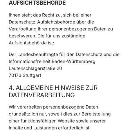
AUFSICHTSBEHÖRDE
Ihnen steht das Recht zu, sich bei einer
Datenschutz-Aufsichtsbehörde über die
Verarbeitung Ihrer personenbezogenen Daten zu
beschweren. Die für uns zuständige
Aufsichtsbehörde ist:
Der Landesbeauftragte für den Datenschutz und die
Informationsfreiheit Baden-Württemberg
Lautenschlagerstraße 20
70173 Stuttgart
4. ALLGEMEINE HINWEISE ZUR
DATENVERARBEITUNG
Wir verarbeiten personenbezogene Daten
grundsätzlich nur, soweit dies zur Bereitstellung
einer funktionsfähigen Website sowie unserer
Inhalte und Leistungen erforderlich ist.