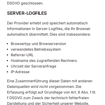
DSGVO geschlossen.
SERVER-LOGFILES
Der Provider erhebt und speichert automatisch
Informationen in Server-Logfiles, die Ihr Browser
automatisch übermittelt. Dies sind insbesondere:
Browsertyp und Browserversion
verwendetes Betriebssystem
Referrer-URL
Hostname des zugreifenden Rechners
Uhrzeit der Serveranfrage
IP-Adresse
Eine Zusammenführung dieser Daten mit anderen
Datenquellen wird nicht vorgenommen. Die
Erfassung erfolgt auf Grundlage von Art. 6 Abs. 1 lit.
f DSGVO zum Zweck der technisch fehlerfreien
Darstellung und der Sicherheit unserer Website.