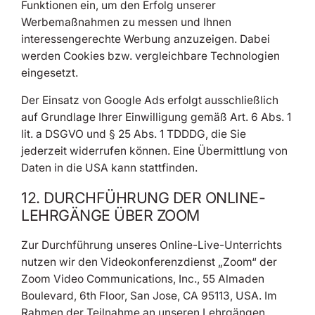
Funktionen ein, um den Erfolg unserer
Werbemaßnahmen zu messen und Ihnen
interessengerechte Werbung anzuzeigen. Dabei
werden Cookies bzw. vergleichbare Technologien
eingesetzt.
Der Einsatz von Google Ads erfolgt ausschließlich
auf Grundlage Ihrer Einwilligung gemäß Art. 6 Abs. 1
lit. a DSGVO und § 25 Abs. 1 TDDDG, die Sie
jederzeit widerrufen können. Eine Übermittlung von
Daten in die USA kann stattfinden.
12. DURCHFÜHRUNG DER ONLINE-
LEHRGÄNGE ÜBER ZOOM
Zur Durchführung unseres Online-Live-Unterrichts
nutzen wir den Videokonferenzdienst „Zoom“ der
Zoom Video Communications, Inc., 55 Almaden
Boulevard, 6th Floor, San Jose, CA 95113, USA. Im
Rahmen der Teilnahme an unseren Lehrgängen