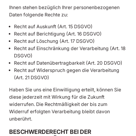
Ihnen stehen bezüglich Ihrer personenbezogenen
Daten folgende Rechte zu:
Recht auf Auskunft (Art. 15 DSGVO)
Recht auf Berichtigung (Art. 16 DSGVO)
Recht auf Löschung (Art. 17 DSGVO)
Recht auf Einschränkung der Verarbeitung (Art. 18
DSGVO)
Recht auf Datenübertragbarkeit (Art. 20 DSGVO)
Recht auf Widerspruch gegen die Verarbeitung
(Art. 21 DSGVO)
Haben Sie uns eine Einwilligung erteilt, können Sie
diese jederzeit mit Wirkung für die Zukunft
widerrufen. Die Rechtmäßigkeit der bis zum
Widerruf erfolgten Verarbeitung bleibt davon
unberührt.
BESCHWERDERECHT BEI DER