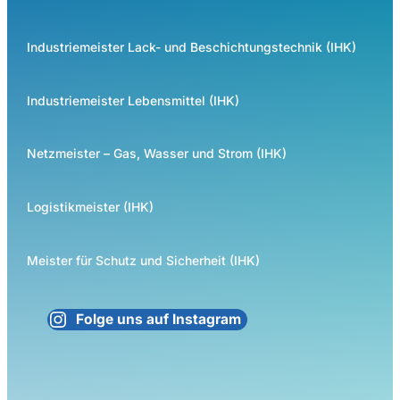
Industriemeister Lack- und Beschichtungstechnik (IHK)
Industriemeister Lebensmittel (IHK)
Netzmeister – Gas, Wasser und Strom (IHK)
Logistikmeister (IHK)
Meister für Schutz und Sicherheit (IHK)
Folge uns auf Instagram