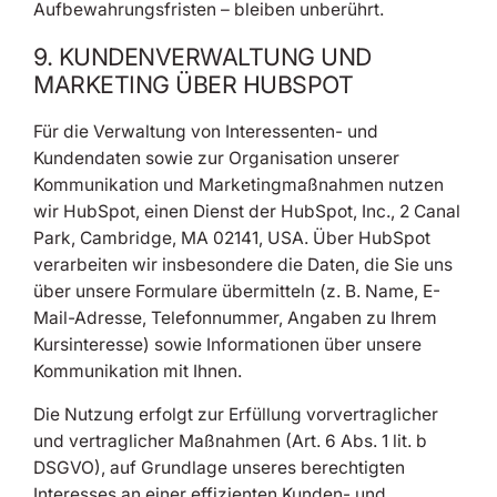
Aufbewahrungsfristen – bleiben unberührt.
9. KUNDENVERWALTUNG UND
MARKETING ÜBER HUBSPOT
Für die Verwaltung von Interessenten- und
Kundendaten sowie zur Organisation unserer
Kommunikation und Marketingmaßnahmen nutzen
wir HubSpot, einen Dienst der HubSpot, Inc., 2 Canal
Park, Cambridge, MA 02141, USA. Über HubSpot
verarbeiten wir insbesondere die Daten, die Sie uns
über unsere Formulare übermitteln (z. B. Name, E-
Mail-Adresse, Telefonnummer, Angaben zu Ihrem
Kursinteresse) sowie Informationen über unsere
Kommunikation mit Ihnen.
Die Nutzung erfolgt zur Erfüllung vorvertraglicher
und vertraglicher Maßnahmen (Art. 6 Abs. 1 lit. b
DSGVO), auf Grundlage unseres berechtigten
Interesses an einer effizienten Kunden- und