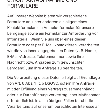
FORMULARE
Auf unserer Website bieten wir verschiedene
Formulare an, unter anderem ein allgemeines
Kontaktformular, ein Anmeldeformular für unsere
Lehrgänge sowie ein Formular zur Anforderung von
Infomaterial. Wenn Sie uns über eines dieser
Formulare oder per E-Mail kontaktieren, verarbeiten
wir die von Ihnen angegebenen Daten (z. B. Name,
E-Mail-Adresse, Telefonnummer sowie Ihre
Nachricht bzw. Angaben zum gewünschten
Lehrgang), um Ihre Anfrage zu bearbeiten.
Die Verarbeitung dieser Daten erfolgt auf Grundlage
von Art. 6 Abs. 1 lit. b DSGVO, sofern Ihre Anfrage
mit der Erfüllung eines Vertrags zusammenhängt
oder zur Durchführung vorvertraglicher Maßnahmen
erforderlich ist. In allen übrigen Fällen beruht die
Verarbeitung auf unserem berechtigten Interesse an