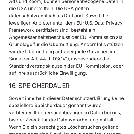
Ads und Zoom) können personenbezogene Daten in
die USA übermitteln. Die USA gelten
datenschutzrechtlich als Drittland. Soweit die
jeweiligen Anbieter unter dem EU-U.S. Data Privacy
Framework zertifiziert sind, besteht ein
Angemessenheitsbeschluss der EU-Kommission als
Grundlage für die Übermittlung. Andernfalls stützen
wir die Übermittlung auf geeignete Garantien im
Sinne der Art. 44 ff. DSGVO, insbesondere die
Standardvertragsklauseln der EU-Kommission, oder
auf Ihre ausdrückliche Einwilligung.
16. SPEICHERDAUER
Soweit innerhalb dieser Datenschutzerklärung keine
speziellere Speicherdauer genannt wurde,
verbleiben Ihre personenbezogenen Daten bei uns,
bis der Zweck für die Datenverarbeitung entfällt.
Wenn Sie ein berechtigtes Löschersuchen geltend