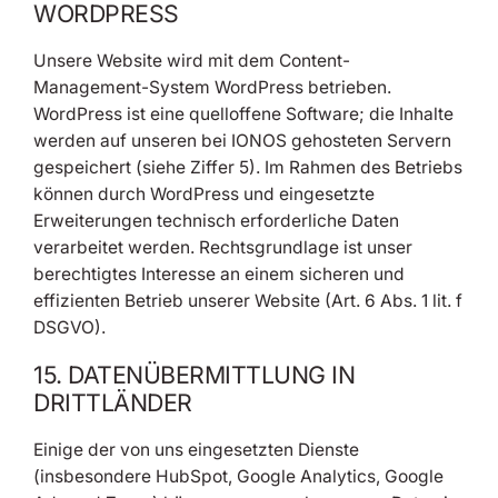
WORDPRESS
Unsere Website wird mit dem Content-
Management-System WordPress betrieben.
WordPress ist eine quelloffene Software; die Inhalte
werden auf unseren bei IONOS gehosteten Servern
gespeichert (siehe Ziffer 5). Im Rahmen des Betriebs
können durch WordPress und eingesetzte
Erweiterungen technisch erforderliche Daten
verarbeitet werden. Rechtsgrundlage ist unser
berechtigtes Interesse an einem sicheren und
effizienten Betrieb unserer Website (Art. 6 Abs. 1 lit. f
DSGVO).
15. DATENÜBERMITTLUNG IN
DRITTLÄNDER
Einige der von uns eingesetzten Dienste
(insbesondere HubSpot, Google Analytics, Google