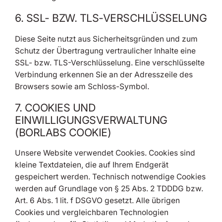
6. SSL- BZW. TLS-VERSCHLÜSSELUNG
Diese Seite nutzt aus Sicherheitsgründen und zum
Schutz der Übertragung vertraulicher Inhalte eine
SSL- bzw. TLS-Verschlüsselung. Eine verschlüsselte
Verbindung erkennen Sie an der Adresszeile des
Browsers sowie am Schloss-Symbol.
7. COOKIES UND
EINWILLIGUNGSVERWALTUNG
(BORLABS COOKIE)
Unsere Website verwendet Cookies. Cookies sind
kleine Textdateien, die auf Ihrem Endgerät
gespeichert werden. Technisch notwendige Cookies
werden auf Grundlage von § 25 Abs. 2 TDDDG bzw.
Art. 6 Abs. 1 lit. f DSGVO gesetzt. Alle übrigen
Cookies und vergleichbaren Technologien