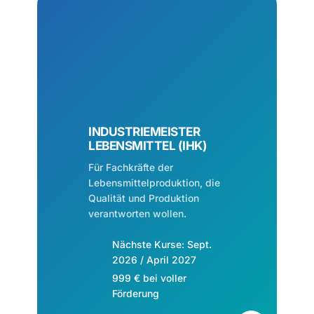
INDUSTRIEMEISTER
LEBENSMITTEL (IHK)
Für Fachkräfte der
Lebensmittelproduktion, die
Qualität und Produktion
verantworten wollen.
Nächste Kurse: Sept.
2026 / April 2027
999 € bei voller
Förderung