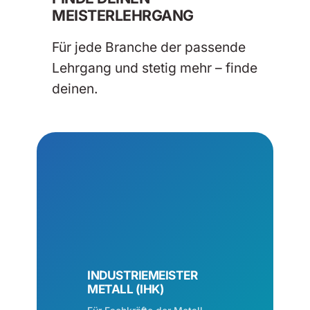
MEISTERLEHRGANG
Für jede Branche der passende
Lehrgang und stetig mehr – finde
deinen.
INDUSTRIEMEISTER
METALL (IHK)