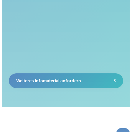
Weiteres Infomaterial anfordern