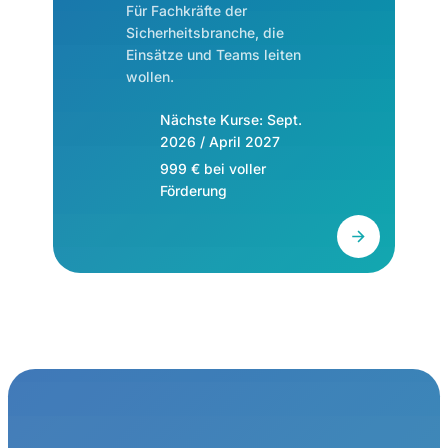
Für Fachkräfte der
Sicherheitsbranche, die
Einsätze und Teams leiten
wollen.
Nächste Kurse: Sept.
2026 / April 2027
999 € bei voller
Förderung