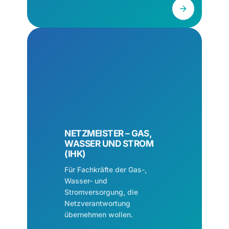
NETZMEISTER – GAS,
WASSER UND STROM
(IHK)
Für Fachkräfte der Gas-,
Wasser- und
Stromversorgung, die
Netzverantwortung
übernehmen wollen.