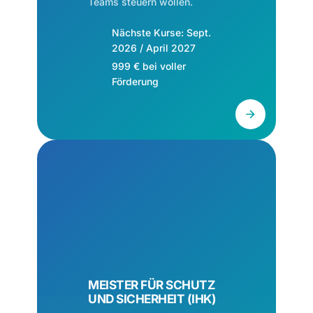
Teams steuern wollen.
Nächste Kurse: Sept.
2026 / April 2027
999 € bei voller
Förderung
MEISTER FÜR SCHUTZ
UND SICHERHEIT (IHK)