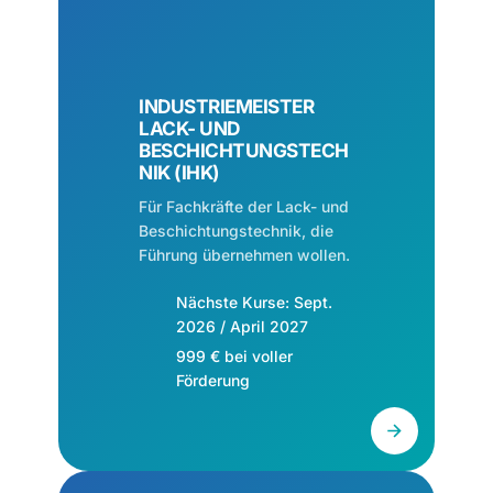
INDUSTRIEMEISTER
LACK- UND
BESCHICHTUNGSTECH
NIK (IHK)
Für Fachkräfte der Lack- und
Beschichtungstechnik, die
Führung übernehmen wollen.
Nächste Kurse: Sept.
2026 / April 2027
999 € bei voller
Förderung