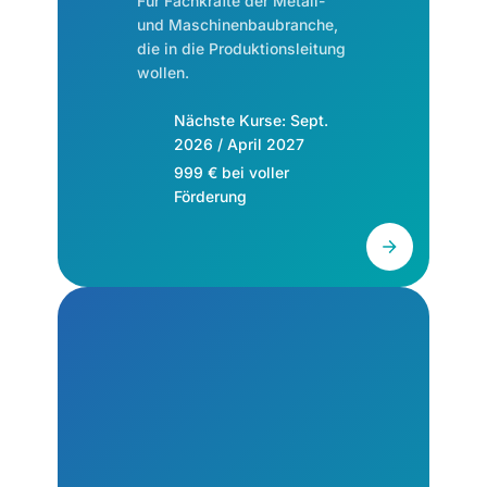
Für Fachkräfte der Metall-
und Maschinenbaubranche,
die in die Produktionsleitung
wollen.
Nächste Kurse: Sept.
2026 / April 2027
999 € bei voller
Förderung