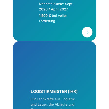
Nächste Kurse: Sept.
2026 / April 2027
1.500 € bei voller
Förderung
LOGISTIKMEISTER (IHK)
Für Fachkräfte aus Logistik
und Lager, die Abläufe und