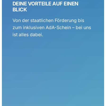
DEINE VORTEILE AUF EINEN
BLICK
Von der staatlichen Förderung bis
zum inklusiven AdA-Schein – bei uns
ist alles dabei.