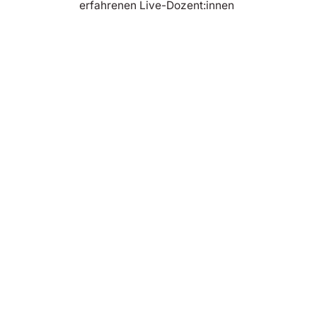
erfahrenen Live-Dozent:innen