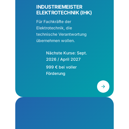
INDUSTRIEMEISTER
ELEKTROTECHNIK (IHK)
Für Fachkräfte der
Elektrotechnik, die
technische Verantwortung
übernehmen wollen.
Nächste Kurse: Sept.
2026 / April 2027
999 € bei voller
Förderung