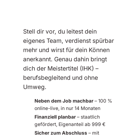
Stell dir vor, du leitest dein
eigenes Team, verdienst spürbar
mehr und wirst für dein Können
anerkannt. Genau dahin bringt
dich der Meistertitel (IHK) –
berufsbegleitend und ohne
Umweg.
Neben dem Job machbar
– 100 %
online-live, in nur 14 Monaten
Finanziell planbar
– staatlich
gefördert, Eigenanteil ab 999 €
Sicher zum Abschluss
– mit