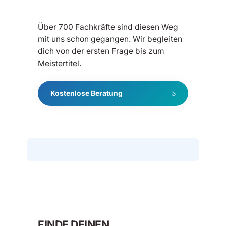
Über 700 Fachkräfte sind diesen Weg
mit uns schon gegangen. Wir begleiten
dich von der ersten Frage bis zum
Meistertitel.
Kostenlose Beratung
FINDE DEINEN